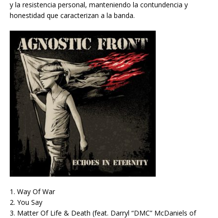
y la resistencia personal, manteniendo la contundencia y
honestidad que caracterizan a la banda.
1. Way Of War
2. You Say
3. Matter Of Life & Death (feat. Darryl “DMC” McDaniels of