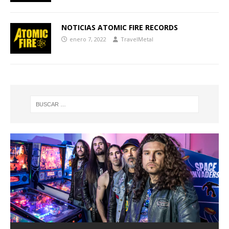
NOTICIAS ATOMIC FIRE RECORDS
enero 7, 2022
TravelMetal