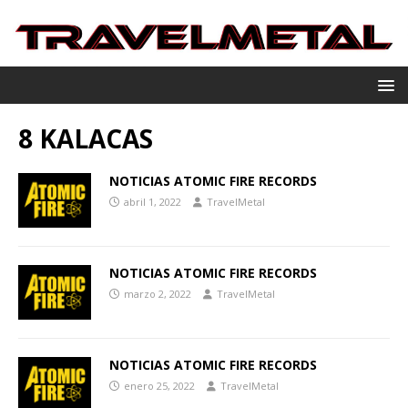
8 KALACAS
NOTICIAS ATOMIC FIRE RECORDS
abril 1, 2022
TravelMetal
NOTICIAS ATOMIC FIRE RECORDS
marzo 2, 2022
TravelMetal
NOTICIAS ATOMIC FIRE RECORDS
enero 25, 2022
TravelMetal