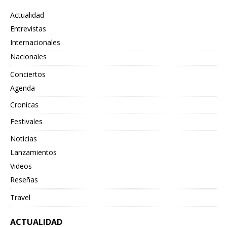
Actualidad
Entrevistas
Internacionales
Nacionales
Conciertos
Agenda
Cronicas
Festivales
Noticias
Lanzamientos
Videos
Reseñas
Travel
ACTUALIDAD