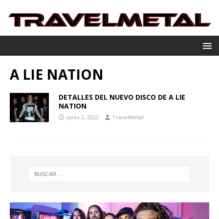
A LIE NATION
DETALLES DEL NUEVO DISCO DE A LIE
NATION
junio 2, 2022
TravelMetal