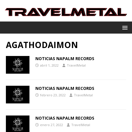
AGATHODAIMON
NOTICIAS NAPALM RECORDS
abril 1, 2022
TravelMetal
NOTICIAS NAPALM RECORDS
febrero 23, 2022
TravelMetal
NOTICIAS NAPALM RECORDS
enero 27, 2022
TravelMetal