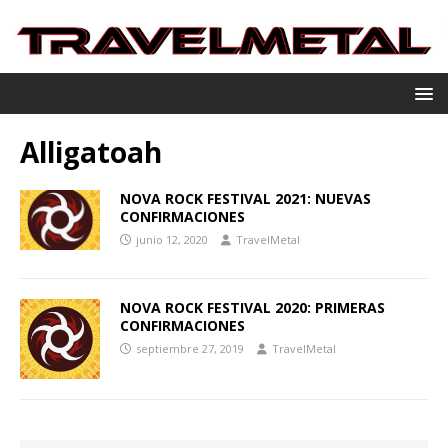
Alligatoah
NOVA ROCK FESTIVAL 2021: NUEVAS
CONFIRMACIONES
junio 12, 2020
TravelMetal
NOVA ROCK FESTIVAL 2020: PRIMERAS
CONFIRMACIONES
septiembre 27, 2019
TravelMetal