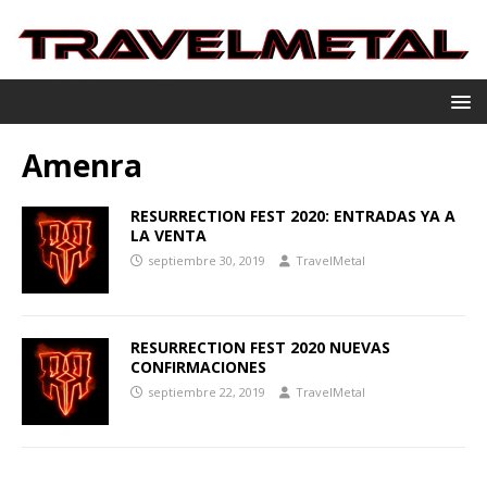
Amenra
RESURRECTION FEST 2020: ENTRADAS YA A
LA VENTA
septiembre 30, 2019
TravelMetal
RESURRECTION FEST 2020 NUEVAS
CONFIRMACIONES
septiembre 22, 2019
TravelMetal