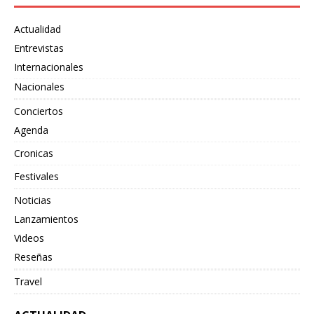
Actualidad
Entrevistas
Internacionales
Nacionales
Conciertos
Agenda
Cronicas
Festivales
Noticias
Lanzamientos
Videos
Reseñas
Travel