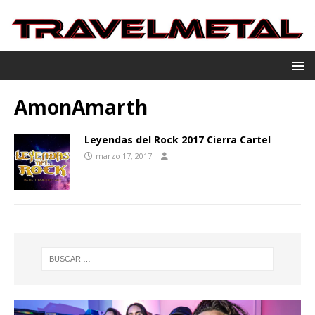
AmonAmarth
Leyendas del Rock 2017 Cierra Cartel
marzo 17, 2017