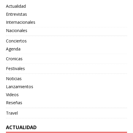
Actualidad
Entrevistas
Internacionales
Nacionales
Conciertos
Agenda
Cronicas
Festivales
Noticias
Lanzamientos
Videos
Reseñas
Travel
ACTUALIDAD