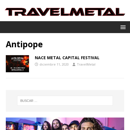
Antipope
NACE METAL CAPITAL FESTIVAL
diciembre 11, 2020
TravelMetal