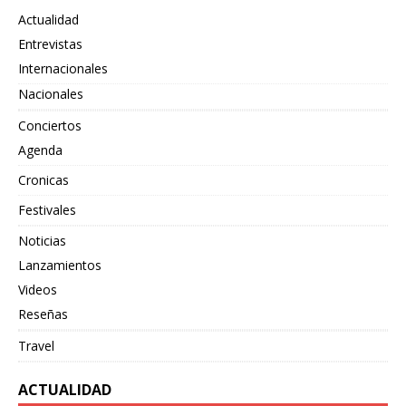
Actualidad
Entrevistas
Internacionales
Nacionales
Conciertos
Agenda
Cronicas
Festivales
Noticias
Lanzamientos
Videos
Reseñas
Travel
ACTUALIDAD