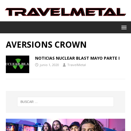
AVERSIONS CROWN
NOTICIAS NUCLEAR BLAST MAYO PARTE I
junio 1, 2020
TravelMetal