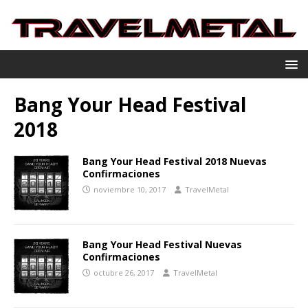
Bang Your Head Festival
2018
Bang Your Head Festival 2018 Nuevas
Confirmaciones
noviembre 10, 2017
TravelMetal
Bang Your Head Festival Nuevas
Confirmaciones
octubre 26, 2017
TravelMetal