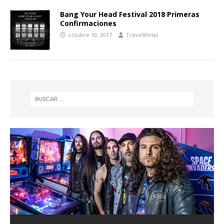
Bang Your Head Festival 2018 Primeras
Confirmaciones
octubre 10, 2017
TravelMetal