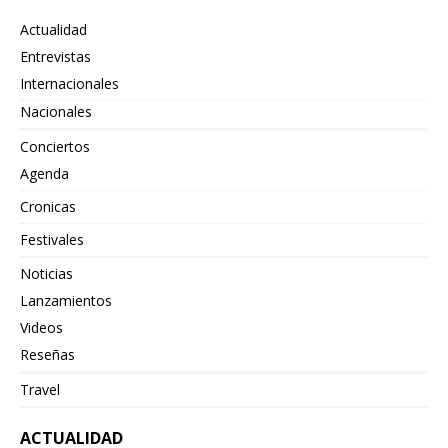
Actualidad
Entrevistas
Internacionales
Nacionales
Conciertos
Agenda
Cronicas
Festivales
Noticias
Lanzamientos
Videos
Reseñas
Travel
ACTUALIDAD