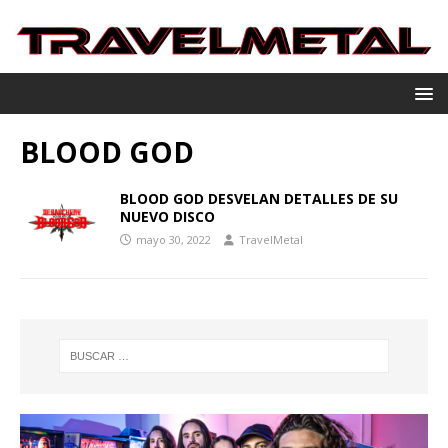
BLOOD GOD
BLOOD GOD DESVELAN DETALLES DE SU
NUEVO DISCO
mayo 30, 2022
TravelMetal