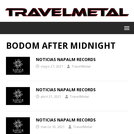
BODOM AFTER MIDNIGHT
NOTICIAS NAPALM RECORDS
mayo 27, 2021
TravelMetal
NOTICIAS NAPALM RECORDS
abril 21, 2021
TravelMetal
NOTICIAS NAPALM RECORDS
marzo 10, 2021
TravelMetal