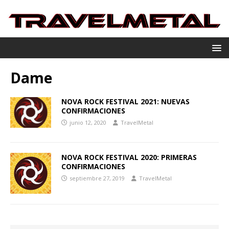
Dame
NOVA ROCK FESTIVAL 2021: NUEVAS
CONFIRMACIONES
junio 12, 2020
TravelMetal
NOVA ROCK FESTIVAL 2020: PRIMERAS
CONFIRMACIONES
septiembre 27, 2019
TravelMetal