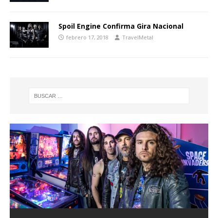
Spoil Engine Confirma Gira Nacional
febrero 17, 2018
TravelMetal