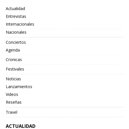
Actualidad
Entrevistas
Internacionales
Nacionales
Conciertos
Agenda
Cronicas
Festivales
Noticias
Lanzamientos
Videos
Reseñas
Travel
ACTUALIDAD