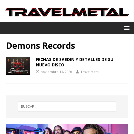
Demons Records
FECHAS DE SAEDIN Y DETALLES DE SU
NUEVO DISCO
noviembre 14, 2020
TravelMetal