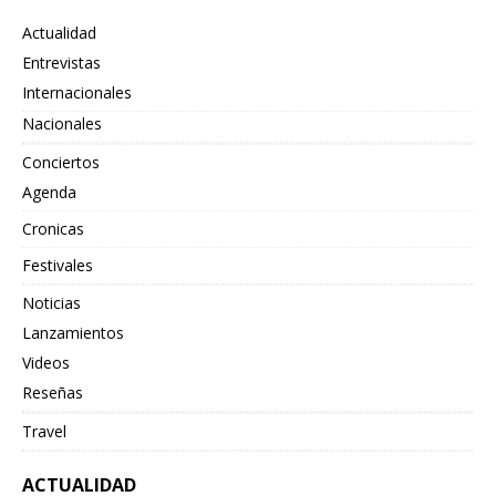
Actualidad
Entrevistas
Internacionales
Nacionales
Conciertos
Agenda
Cronicas
Festivales
Noticias
Lanzamientos
Videos
Reseñas
Travel
ACTUALIDAD