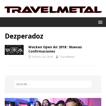
Dezperadoz
Wacken Open Air 2018 : Nuevas
Confirmaciones
febrero 20, 2018
TravelMetal