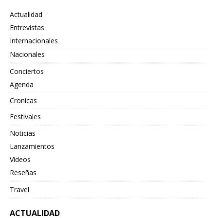
Actualidad
Entrevistas
Internacionales
Nacionales
Conciertos
Agenda
Cronicas
Festivales
Noticias
Lanzamientos
Videos
Reseñas
Travel
ACTUALIDAD