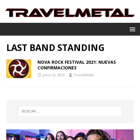
LAST BAND STANDING
NOVA ROCK FESTIVAL 2021: NUEVAS
CONFIRMACIONES
junio 12, 2020
TravelMetal