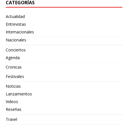
CATEGORÍAS
Actualidad
Entrevistas
Internacionales
Nacionales
Conciertos
Agenda
Cronicas
Festivales
Noticias
Lanzamientos
Videos
Reseñas
Travel