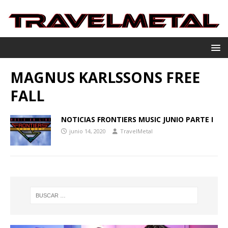
MAGNUS KARLSSONS FREE
FALL
NOTICIAS FRONTIERS MUSIC JUNIO PARTE I
junio 14, 2020
TravelMetal