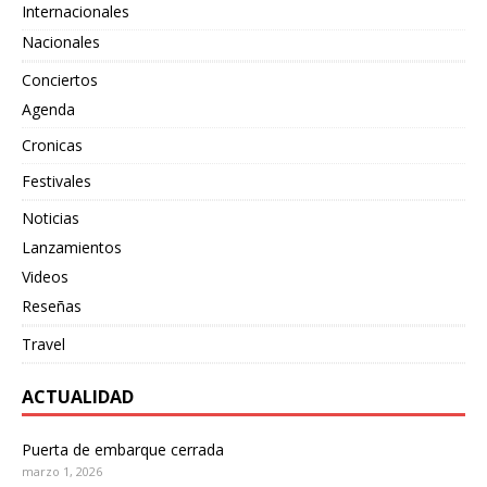
Internacionales
Nacionales
Conciertos
Agenda
Cronicas
Festivales
Noticias
Lanzamientos
Videos
Reseñas
Travel
ACTUALIDAD
Puerta de embarque cerrada
marzo 1, 2026