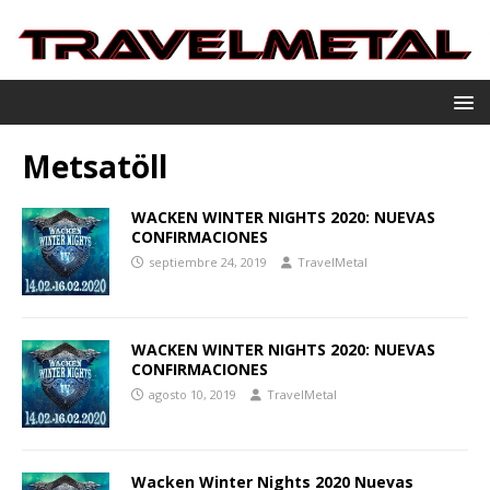
Metsatöll
WACKEN WINTER NIGHTS 2020: NUEVAS
CONFIRMACIONES
septiembre 24, 2019
TravelMetal
WACKEN WINTER NIGHTS 2020: NUEVAS
CONFIRMACIONES
agosto 10, 2019
TravelMetal
Wacken Winter Nights 2020 Nuevas