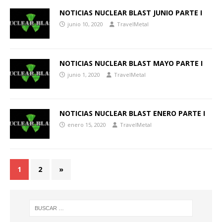
NOTICIAS NUCLEAR BLAST JUNIO PARTE I
junio 10, 2020
TravelMetal
NOTICIAS NUCLEAR BLAST MAYO PARTE I
junio 1, 2020
TravelMetal
NOTICIAS NUCLEAR BLAST ENERO PARTE I
enero 15, 2020
TravelMetal
1
2
»