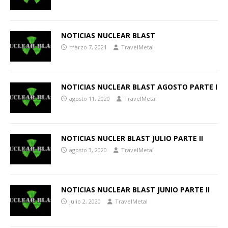
NOTICIAS NUCLEAR BLAST
marzo 7, 2021
TravelMetal
NOTICIAS NUCLEAR BLAST AGOSTO PARTE I
agosto 11, 2020
TravelMetal
NOTICIAS NUCLER BLAST JULIO PARTE II
agosto 3, 2020
TravelMetal
NOTICIAS NUCLEAR BLAST JUNIO PARTE II
julio 2, 2020
TravelMetal