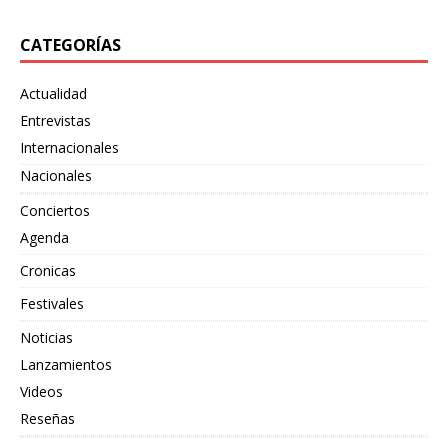
CATEGORÍAS
Actualidad
Entrevistas
Internacionales
Nacionales
Conciertos
Agenda
Cronicas
Festivales
Noticias
Lanzamientos
Videos
Reseñas