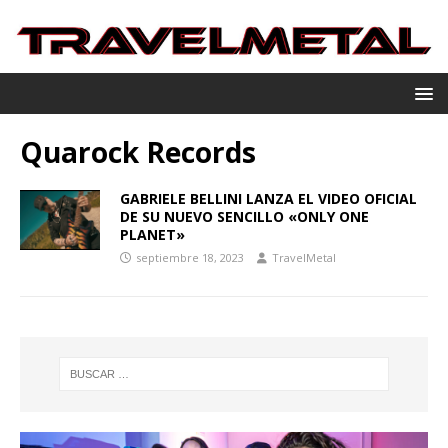
Quarock Records
GABRIELE BELLINI LANZA EL VIDEO OFICIAL
DE SU NUEVO SENCILLO «ONLY ONE
PLANET»
septiembre 18, 2023
TravelMetal