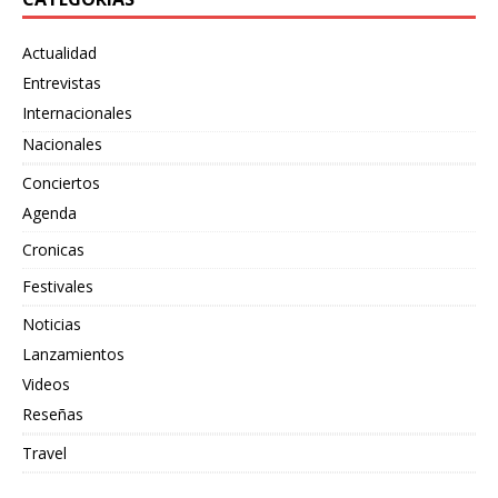
Actualidad
Entrevistas
Internacionales
Nacionales
Conciertos
Agenda
Cronicas
Festivales
Noticias
Lanzamientos
Videos
Reseñas
Travel