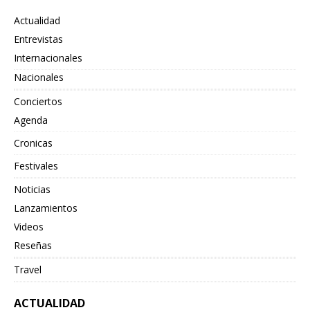
Actualidad
Entrevistas
Internacionales
Nacionales
Conciertos
Agenda
Cronicas
Festivales
Noticias
Lanzamientos
Videos
Reseñas
Travel
ACTUALIDAD