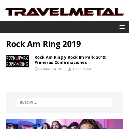
Rock Am Ring 2019
Rock Am Ring y Rock Im Park 2019:
Primeras Confirmaciones
octubre 24, 2018
TravelMetal