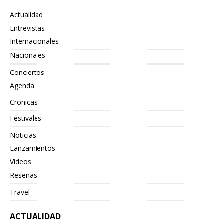
Actualidad
Entrevistas
Internacionales
Nacionales
Conciertos
Agenda
Cronicas
Festivales
Noticias
Lanzamientos
Videos
Reseñas
Travel
ACTUALIDAD