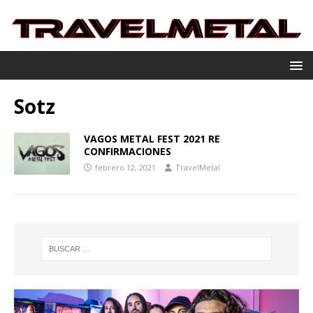
Sotz
VAGOS METAL FEST 2021 RE
CONFIRMACIONES
febrero 12, 2021
TravelMetal