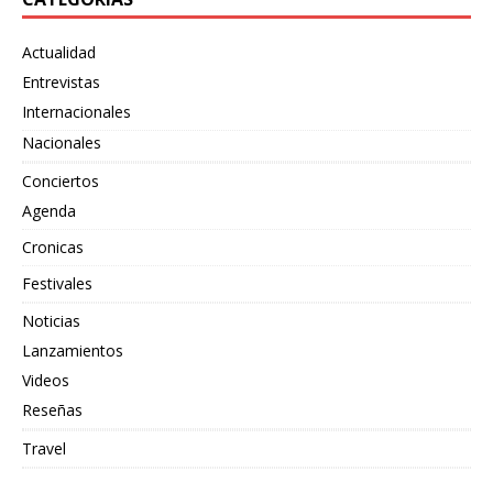
Actualidad
Entrevistas
Internacionales
Nacionales
Conciertos
Agenda
Cronicas
Festivales
Noticias
Lanzamientos
Videos
Reseñas
Travel