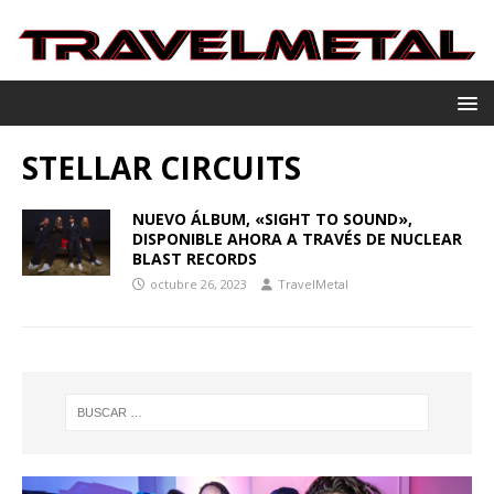
STELLAR CIRCUITS
NUEVO ÁLBUM, «SIGHT TO SOUND»,
DISPONIBLE AHORA A TRAVÉS DE NUCLEAR
BLAST RECORDS
octubre 26, 2023
TravelMetal