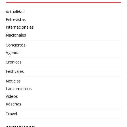
Actualidad
Entrevistas
Internacionales
Nacionales
Conciertos
Agenda
Cronicas
Festivales
Noticias
Lanzamientos
Videos
Reseñas
Travel