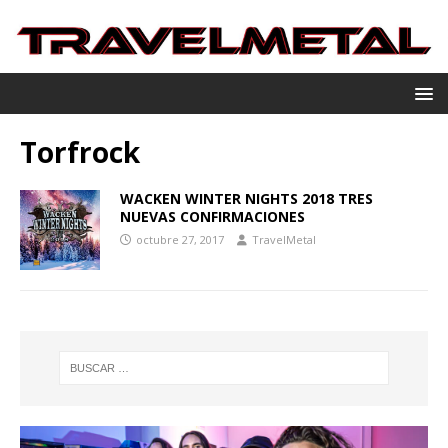
Torfrock
WACKEN WINTER NIGHTS 2018 TRES
NUEVAS CONFIRMACIONES
octubre 27, 2017
TravelMetal