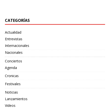
junto
[…]
CATEGORÍAS
Actualidad
Entrevistas
Internacionales
Nacionales
Conciertos
Agenda
Cronicas
Festivales
Noticias
Lanzamientos
Videos