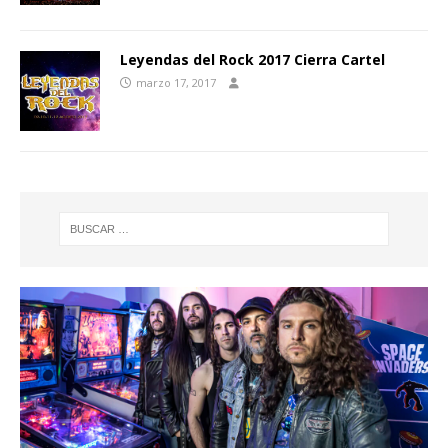
Leyendas del Rock 2017 Cierra Cartel
marzo 17, 2017