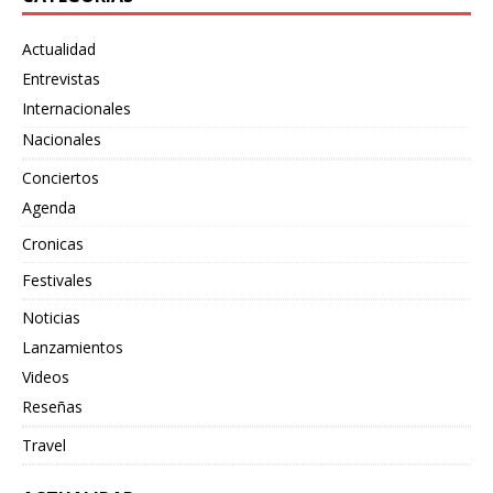
Actualidad
Entrevistas
Internacionales
Nacionales
Conciertos
Agenda
Cronicas
Festivales
Noticias
Lanzamientos
Videos
Reseñas
Travel