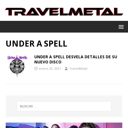
UNDER A SPELL
UNDER A SPELL DESVELA DETALLES DE SU
NUEVO DISCO
enero 23, 2021
TravelMetal