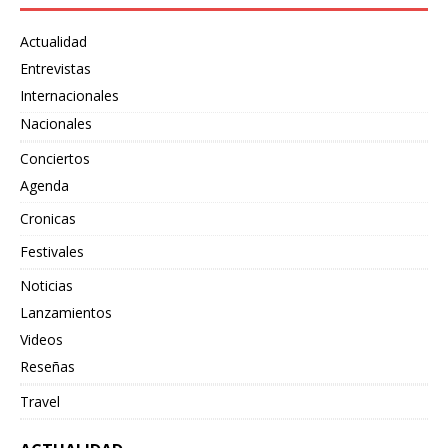
Actualidad
Entrevistas
Internacionales
Nacionales
Conciertos
Agenda
Cronicas
Festivales
Noticias
Lanzamientos
Videos
Reseñas
Travel