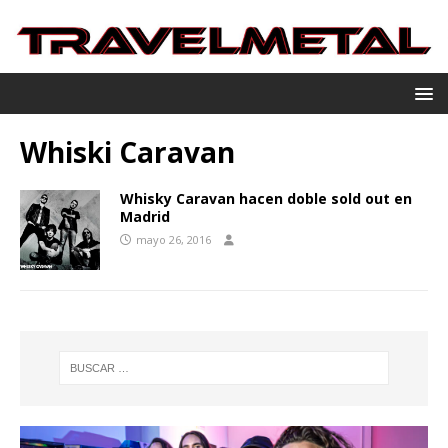
Whiski Caravan
Whisky Caravan hacen doble sold out en
Madrid
mayo 26, 2016