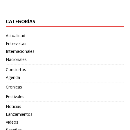
junto
[…]
CATEGORÍAS
Actualidad
Entrevistas
Internacionales
Nacionales
Conciertos
Agenda
Cronicas
Festivales
Noticias
Lanzamientos
Videos
Reseñas