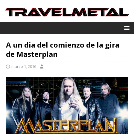
A un dia del comienzo de la gira
de Masterplan
marzo 1, 2016