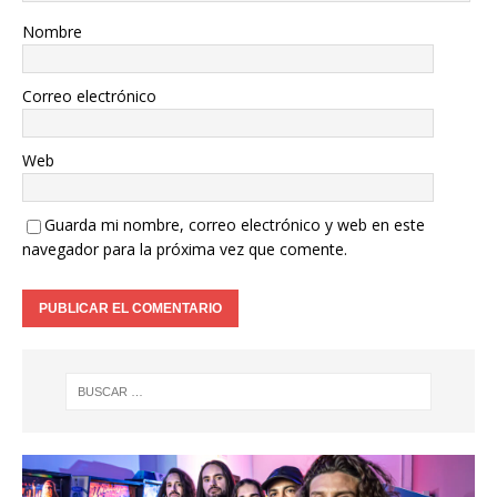
Nombre
Correo electrónico
Web
Guarda mi nombre, correo electrónico y web en este
navegador para la próxima vez que comente.