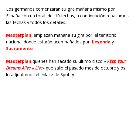
Los germanos comenzaran su gira mañana mismo por
España con un total de 10 fechas, a continuación repasamos
las fechas y todos los detalles.
Masterplan
empiezan mañana su gira por el territorio
nacional donde estarán acompañados por
Leyenda
y
Sacramento
.
Masterplan
quienes han sacado su ultimo disco »
Keep Your
Dreams Alive – Live
» que salio el pasado mes de octubre y os
lo adjuntamos el enlace de Spotify.