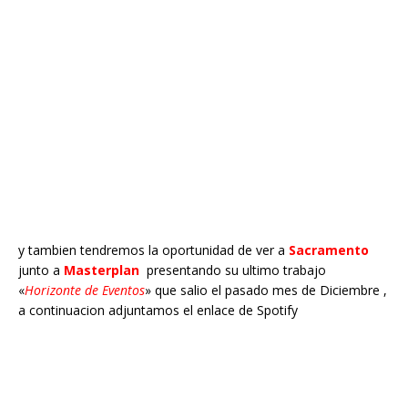
y tambien tendremos la oportunidad de ver a
Sacramento
junto a
Masterplan
presentando su ultimo trabajo
«
Horizonte de Eventos
» que salio el pasado mes de Diciembre ,
a continuacion adjuntamos el enlace de Spotify