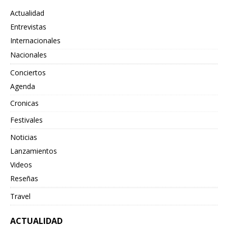
Actualidad
Entrevistas
Internacionales
Nacionales
Conciertos
Agenda
Cronicas
Festivales
Noticias
Lanzamientos
Videos
Reseñas
Travel
ACTUALIDAD