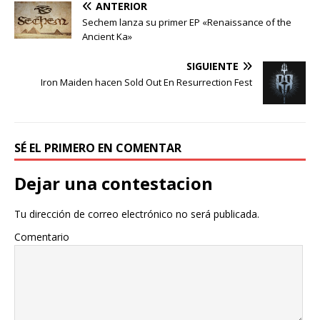
ANTERIOR
Sechem lanza su primer EP «Renaissance of the
Ancient Ka»
SIGUIENTE
Iron Maiden hacen Sold Out En Resurrection Fest
SÉ EL PRIMERO EN COMENTAR
Dejar una contestacion
Tu dirección de correo electrónico no será publicada.
Comentario