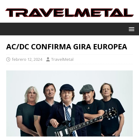
AC/DC CONFIRMA GIRA EUROPEA
febrero 12, 2024
TravelMetal