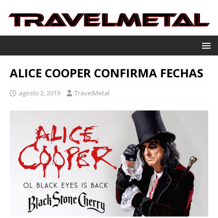
ALICE COOPER CONFIRMA FECHAS
agosto 2, 2019
TravelMetal