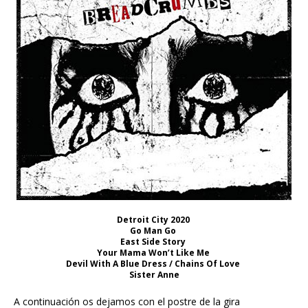
Detroit City 2020
Go Man Go
East Side Story
Your Mama Won’t Like Me
Devil With A Blue Dress / Chains Of Love
Sister Anne
A continuación os dejamos con el postre de la gira