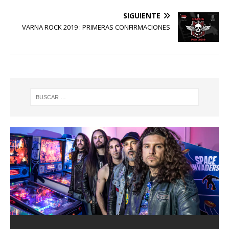
SIGUIENTE
VARNA ROCK 2019 : PRIMERAS CONFIRMACIONES