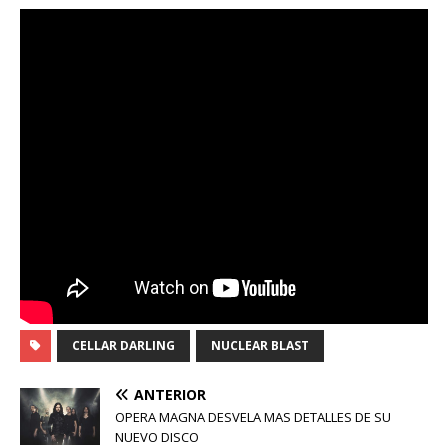
CELLAR DARLING
NUCLEAR BLAST
ANTERIOR
OPERA MAGNA DESVELA MAS DETALLES DE SU
NUEVO DISCO