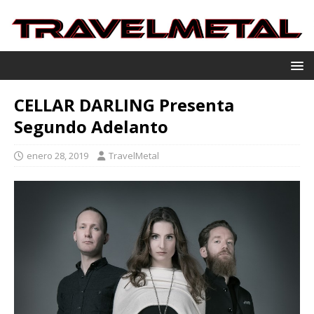
CELLAR DARLING Presenta
Segundo Adelanto
enero 28, 2019
TravelMetal