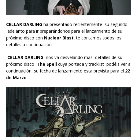
CELLAR DARLING
ha presentado recientemente su segundo
adelanto para ir preparándonos para el lanzamiento de su
próximo disco con
Nuclear Blast
, te contamos todos los
detalles a continuación.
CELLAR DARLING
nos va desvelando mas detalles de su
próximo disco
The Spell
cuya portada y tracklist podéis ver a
continuación, su fecha de lanzamiento esta prevista para el
22
de Marzo