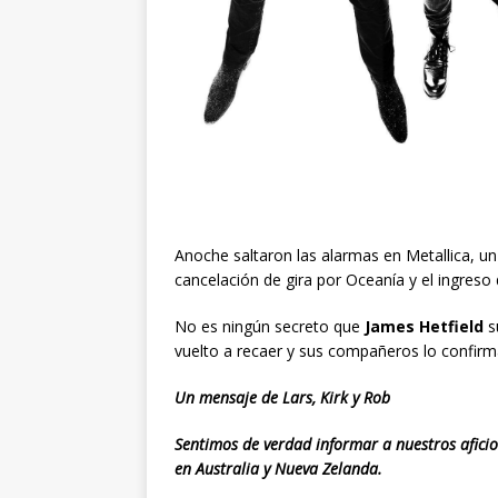
Anoche saltaron las alarmas en Metallica, u
cancelación de gira por Oceanía y el ingreso 
No es ningún secreto que
James Hetfield
s
vuelto a recaer y sus compañeros lo confirm
Un mensaje de Lars, Kirk y Rob
Sentimos de verdad informar a nuestros afic
en Australia y Nueva Zelanda.