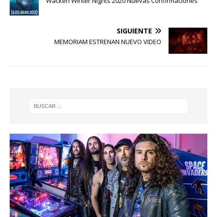
Wacken Winter Nights 2020 Nuevas Confirmaciones
SIGUIENTE
MEMORIAM ESTRENAN NUEVO VIDEO