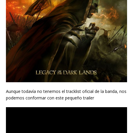
Aunque todavía no tenemos el tracklist oficial de la banda, nos
podemos conformar con este pequeño trailer