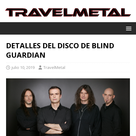
DETALLES DEL DISCO DE BLIND
GUARDIAN
julio 10, 2019
TravelMetal