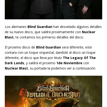
Los alemanes
Blind Guardian
han desvelado algunos detalles
de su nuevo disco, que saldrá proximamente con
Nuclear
Blast
, te contamos los primeros detalles del disco.
El proximo disco de
Blind Guardian
sera diferente, este
contara con un toque orquestal, dandole al disco un toque
diferente, el disco que lleva por titulo
The Legacy Of The
Dark Lands
, y saldrá el proximo
1de Noviembre
con
Nuclear Blast
, su portada la podemos ver a continuación.