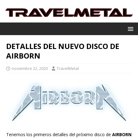
DETALLES DEL NUEVO DISCO DE
AIRBORN
noviembre 22, 2020
TravelMetal
Tenemos los primeros detalles del próximo disco de
AIRBORN