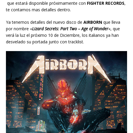
que estará disponible próximamente con
FIGHTER RECORDS
,
te contamos mas detalles dentro.
Ya tenemos detalles del nuevo disco de
AIRBORN
que lleva
por nombre «
Lizard Secrets: Part Two – Age of Wonder
«, que
verá la luz el próximo 10 de Diciembre, los italianos ya han
desvelado su portada junto con tracklist.