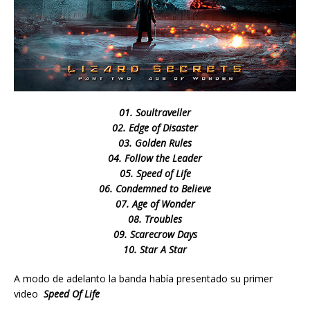
01. Soultraveller
02. Edge of Disaster
03. Golden Rules
04. Follow the Leader
05. Speed of Life
06. Condemned to Believe
07. Age of Wonder
08. Troubles
09. Scarecrow Days
10. Star A Star
A modo de adelanto la banda había presentado su primer
video
Speed Of Life