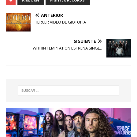
AIRBORN
FIGHTER RECORDS.
ANTERIOR
TERCER VIDEO DE GIOTOPIA
SIGUIENTE
WITHIN TEMPTATION ESTRENA SINGLE