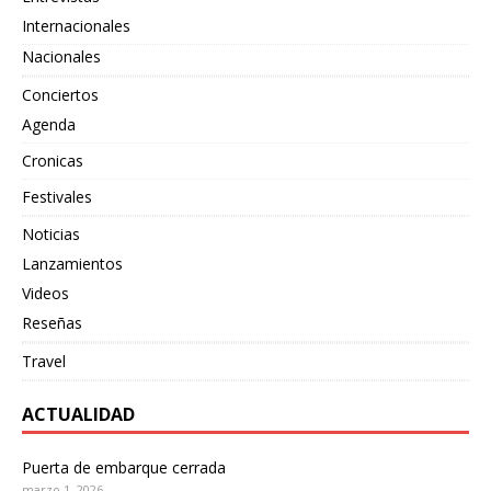
Internacionales
Nacionales
Conciertos
Agenda
Cronicas
Festivales
Noticias
Lanzamientos
Videos
Reseñas
Travel
ACTUALIDAD
Puerta de embarque cerrada
marzo 1, 2026