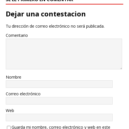
Dejar una contestacion
Tu dirección de correo electrónico no será publicada.
Comentario
Nombre
Correo electrónico
Web
Guarda mi nombre, correo electrónico y web en este