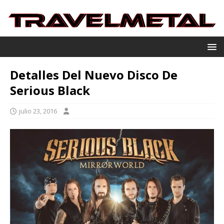
Detalles Del Nuevo Disco De
Serious Black
julio 23, 2016