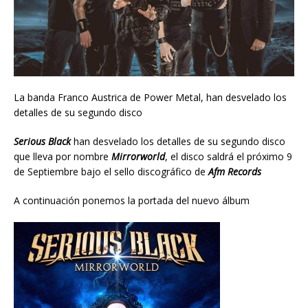
La banda Franco Austrica de Power Metal, han desvelado los
detalles de su segundo disco
Serious Black
han desvelado los detalles de su segundo disco
que lleva por nombre
Mirrorworld
, el disco saldrá el próximo 9
de Septiembre bajo el sello discográfico de
Afm Records
A continuación ponemos la portada del nuevo álbum