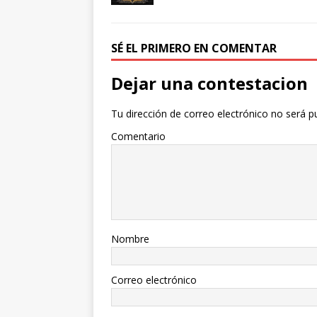
SÉ EL PRIMERO EN COMENTAR
Dejar una contestacion
Tu dirección de correo electrónico no será p
Comentario
Nombre
Correo electrónico