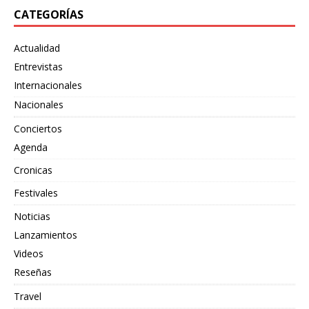
CATEGORÍAS
Actualidad
Entrevistas
Internacionales
Nacionales
Conciertos
Agenda
Cronicas
Festivales
Noticias
Lanzamientos
Videos
Reseñas
Travel