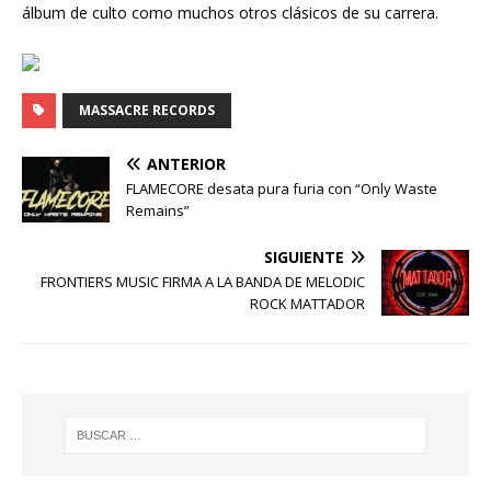
álbum de culto como muchos otros clásicos de su carrera.
MASSACRE RECORDS
ANTERIOR
FLAMECORE desata pura furia con “Only Waste
Remains”
SIGUIENTE
FRONTIERS MUSIC FIRMA A LA BANDA DE MELODIC
ROCK MATTADOR