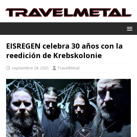
EISREGEN celebra 30 años con la
reedición de Krebskolonie
septiembre 28, 2025
TravelMetal