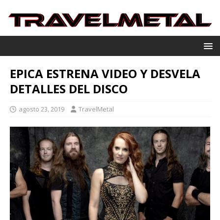
EPICA ESTRENA VIDEO Y DESVELA
DETALLES DEL DISCO
agosto 23, 2019
TravelMetal