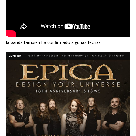
la banda también ha confirmado algunas fechas