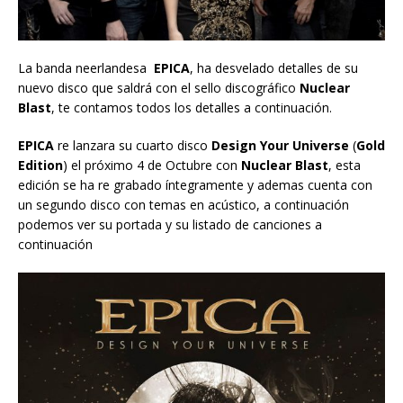
La banda neerlandesa
EPICA
, ha desvelado detalles de su
nuevo disco que saldrá con el sello discográfico
Nuclear
Blast
, te contamos todos los detalles a continuación.
EPICA
re lanzara su cuarto disco
Design Your Universe
(
Gold
Edition
) el próximo 4 de Octubre con
Nuclear Blast
, esta
edición se ha re grabado íntegramente y ademas cuenta con
un segundo disco con temas en acústico, a continuación
podemos ver su portada y su listado de canciones a
continuación