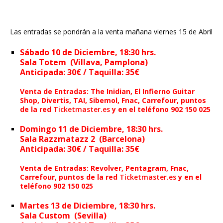
Las entradas se pondrán a la venta mañana viernes 15 de Abril
Sábado 10 de Diciembre
, 18:30 hrs.
Sala Totem (Villava, Pamplona)
Anticipada: 30€ / Taquilla: 35€
Venta de Entradas: The Inidian, El Infierno Guitar
Shop, Divertis, TAI, Sibemol, Fnac, Carrefour, puntos
de la red
Ticketmaster.es
y en el teléfono 902 150 025
Domingo 11 de Diciembre
, 18:30 hrs.
Sala Razzmatazz 2 (Barcelona)
Anticipada: 30€ / Taquilla: 35€
Venta de Entradas: Revolver, Pentagram, Fnac,
Carrefour, puntos de la red
Ticketmaster.es
y en el
teléfono 902 150 025
Martes 13 de Diciembre
, 18:30 hrs.
Sala Custom (Sevilla)