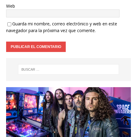
Web
Guarda mi nombre, correo electrónico y web en este
navegador para la próxima vez que comente.