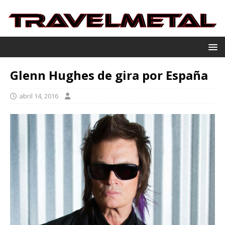
Glenn Hughes de gira por España
abril 14, 2016