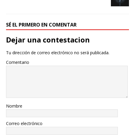
SÉ EL PRIMERO EN COMENTAR
Dejar una contestacion
Tu dirección de correo electrónico no será publicada.
Comentario
Nombre
Correo electrónico