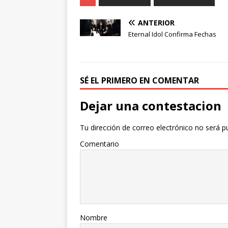
ANTERIOR
Eternal Idol Confirma Fechas
SÉ EL PRIMERO EN COMENTAR
Dejar una contestacion
Tu dirección de correo electrónico no será p
Comentario
Nombre