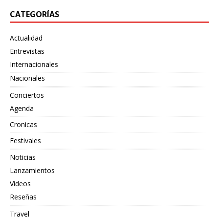
CATEGORÍAS
Actualidad
Entrevistas
Internacionales
Nacionales
Conciertos
Agenda
Cronicas
Festivales
Noticias
Lanzamientos
Videos
Reseñas
Travel