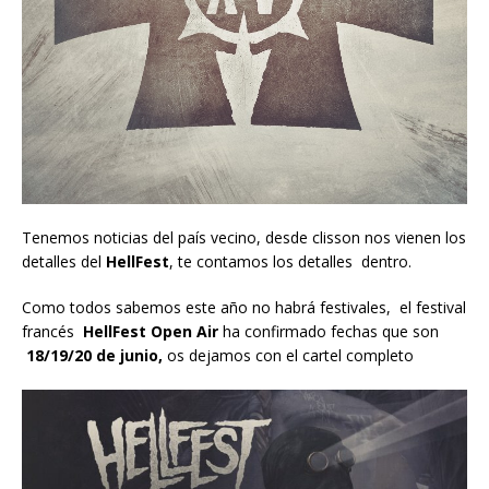
Tenemos noticias del país vecino, desde clisson nos vienen los
detalles del
HellFest
, te contamos los detalles dentro.
Como todos sabemos este año no habrá festivales, el festival
francés
HellFest Open Air
ha confirmado fechas que son
18/19/20 de junio,
os dejamos con el cartel completo