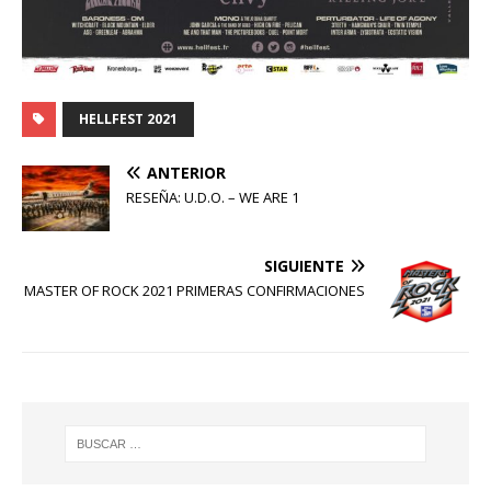
HELLFEST 2021
ANTERIOR
RESEÑA: U.D.O. – WE ARE 1
SIGUIENTE
MASTER OF ROCK 2021 PRIMERAS CONFIRMACIONES