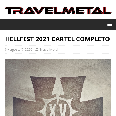
HELLFEST 2021 CARTEL COMPLETO
agosto 7, 2020
TravelMetal