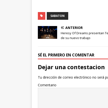
SABATON
ANTERIOR
Heresy Of Dreams presentan T
de su nuevo trabajo
SÉ EL PRIMERO EN COMENTAR
Dejar una contestacion
Tu dirección de correo electrónico no será p
Comentario