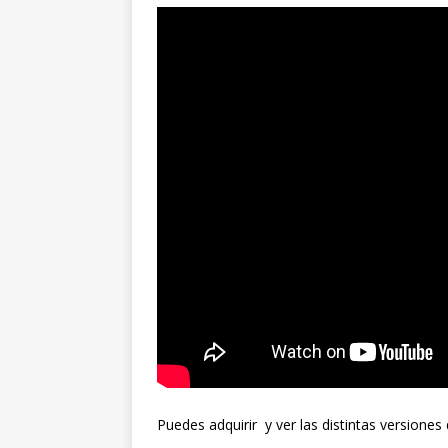
Puedes adquirir y ver las distintas versiones