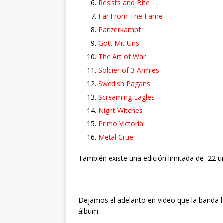
Resists and Bite
Far From The Fame
Panzerkampf
Gott Mit Uns
The Art of War
Soldier of 3 Armies
Swedish Pagans
Screaming Eagles
Night Witches
Primo Victoria
Metal Crue
También existe una edición limitada de 22 u
Dejamos el adelanto en video que la banda 
álbum