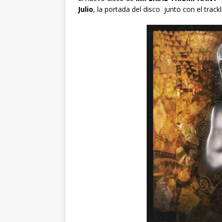
Julio
, la portada del disco junto con el trackl