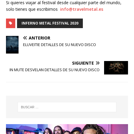
Si quieres viajar al festival desde cualquier parte del mundo,
solo tienes que escribirnos
info@travelmetal.es
INFERNO METAL FESTIVAL 2020
ANTERIOR
ELUVEITIE DETALLES DE SU NUEVO DISCO
SIGUIENTE
IN MUTE DESVELAN DETALLES DE SU NUEVO DISCO