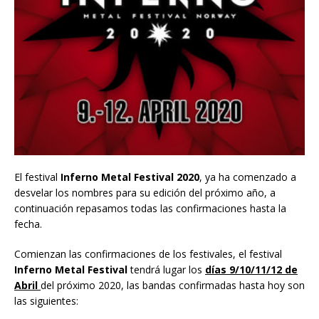
El festival
Inferno Metal Festival 2020
, ya ha comenzado a
desvelar los nombres para su edición del próximo año, a
continuación repasamos todas las confirmaciones hasta la
fecha.
Comienzan las confirmaciones de los festivales, el festival
Inferno Metal Festival
tendrá lugar los
días 9/10/11/12 de
Abril
del próximo 2020, las bandas confirmadas hasta hoy son
las siguientes: