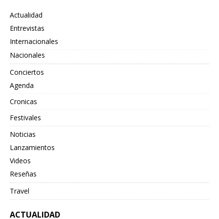
Actualidad
Entrevistas
Internacionales
Nacionales
Conciertos
Agenda
Cronicas
Festivales
Noticias
Lanzamientos
Videos
Reseñas
Travel
ACTUALIDAD