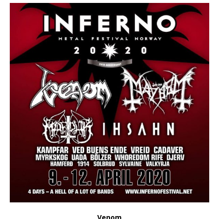
Venom