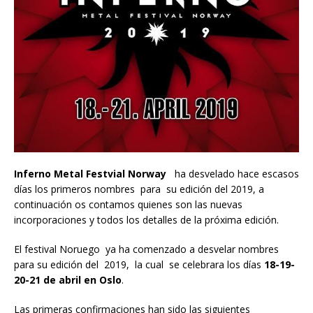
Inferno Metal Festvial Norway
ha desvelado hace escasos
días los primeros nombres para su edición del 2019, a
continuación os contamos quienes son las nuevas
incorporaciones y todos los detalles de la próxima edición.
El festival Noruego ya ha comenzado a desvelar nombres
para su edición del 2019, la cual se celebrara los días
18-19-
20-21 de abril en Oslo
.
Las primeras confirmaciones han sido las siguientes