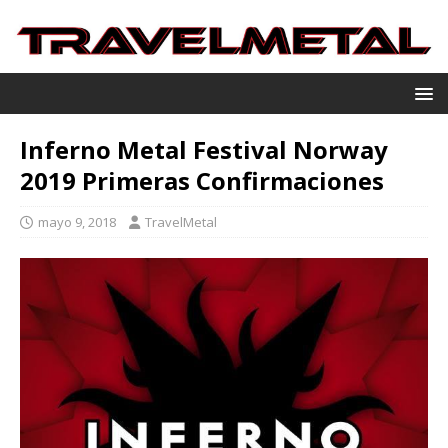
Inferno Metal Festival Norway
2019 Primeras Confirmaciones
mayo 9, 2018
TravelMetal