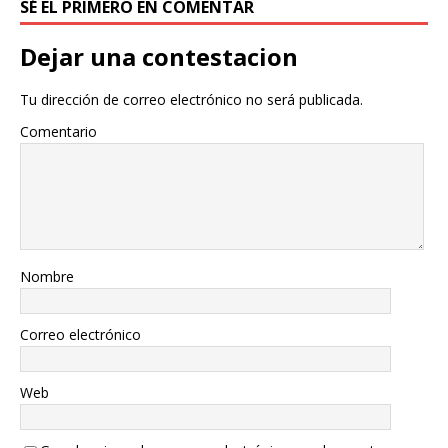
SÉ EL PRIMERO EN COMENTAR
Dejar una contestacion
Tu dirección de correo electrónico no será publicada.
Comentario
Nombre
Correo electrónico
Web