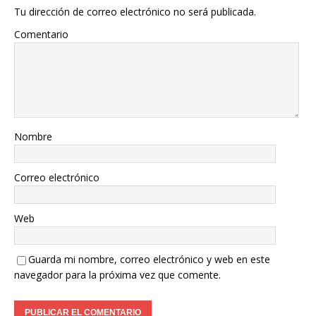
Tu dirección de correo electrónico no será publicada.
Comentario
Nombre
Correo electrónico
Web
Guarda mi nombre, correo electrónico y web en este
navegador para la próxima vez que comente.