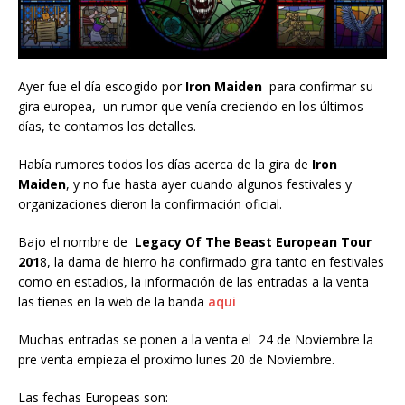
Ayer fue el día escogido por
Iron Maiden
para confirmar su
gira europea, un rumor que venía creciendo en los últimos
días, te contamos los detalles.
Había rumores todos los días acerca de la gira de
Iron
Maiden
, y no fue hasta ayer cuando algunos festivales y
organizaciones dieron la confirmación oficial.
Bajo el nombre de
Legacy Of The Beast European Tour
201
8, la dama de hierro ha confirmado gira tanto en festivales
como en estadios, la información de las entradas a la venta
las tienes en la web de la banda
aqui
Muchas entradas se ponen a la venta el 24 de Noviembre la
pre venta empieza el proximo lunes 20 de Noviembre.
Las fechas Europeas son: