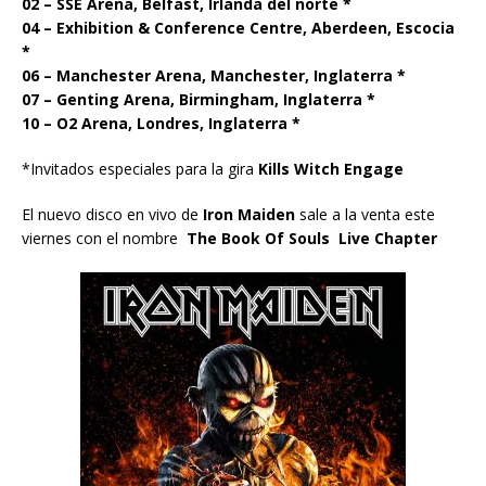
02 – SSE Arena, Belfast, Irlanda del norte *
04 – Exhibition & Conference Centre, Aberdeen, Escocia
*
06 – Manchester Arena, Manchester, Inglaterra *
07 – Genting Arena, Birmingham, Inglaterra *
10 – O2 Arena, Londres, Inglaterra *
*Invitados especiales para la gira
Kills Witch Engage
El nuevo disco en vivo de
Iron Maiden
sale a la venta este
viernes con el nombre
The Book Of Souls Live Chapter