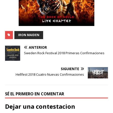
IRON MAIDEN
ANTERIOR
Sweden Rock Festival 2018 Primeras Confirmaciones
SIGUIENTE
Hellfest 2018 Cuatro Nuevas Confirmaciones
SÉ EL PRIMERO EN COMENTAR
Dejar una contestacion