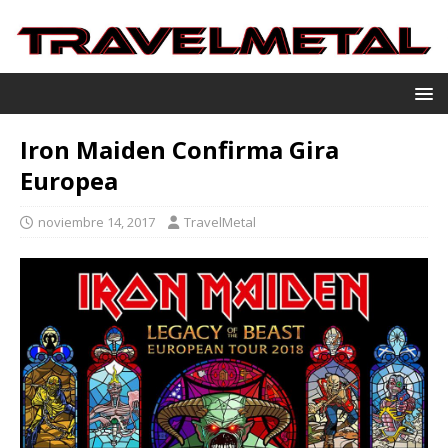
Iron Maiden Confirma Gira
Europea
noviembre 14, 2017
TravelMetal