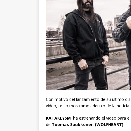
Con motivo del lanzamiento de su ultimo di
video, te lo mostramos dentro de la noticia.
KATAKLYSM
ha estrenando el video para e
de
Tuomas Saukkonen (WOLFHEART)